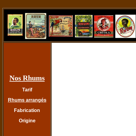
Nos Rhums
Tarif
Rhums arrangés
Fabrication
Origine